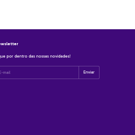
wsletter
que por dentro das nossas novidades!