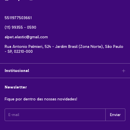
5511977503661
(11) 99355 - 0590
alpet.elastic@gmail.com
Rua Antonio Palmieri, 524 - Jardim Brasil (Zona Norte), São Paulo
- SP, 02210-000
Institucional
Newsletter
Fique por dentro das nossas novidades!