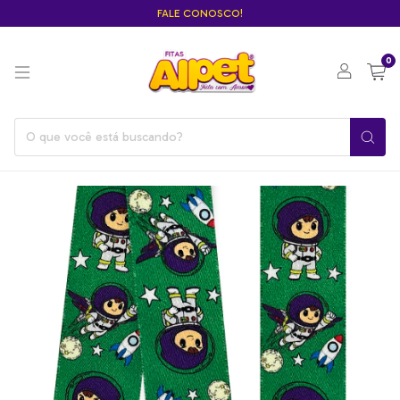
FALE CONOSCO!
0