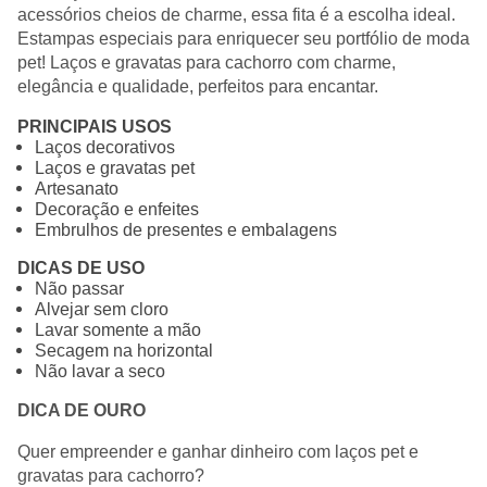
acessórios cheios de charme, essa fita é a escolha ideal.
Estampas especiais para enriquecer seu portfólio de moda
pet! Laços e gravatas para cachorro com charme,
elegância e qualidade, perfeitos para encantar.
PRINCIPAIS USOS
Laços decorativos
Laços e gravatas pet
Artesanato
Decoração e enfeites
Embrulhos de presentes e embalagens
DICAS DE USO
Não passar
Alvejar sem cloro
Lavar somente a mão
Secagem na horizontal
Não lavar a seco
DICA DE OURO
Quer empreender e ganhar dinheiro com laços pet e
gravatas para cachorro?