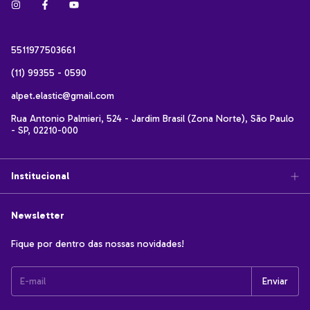
5511977503661
(11) 99355 - 0590
alpet.elastic@gmail.com
Rua Antonio Palmieri, 524 - Jardim Brasil (Zona Norte), São Paulo
- SP, 02210-000
Institucional
Newsletter
Fique por dentro das nossas novidades!