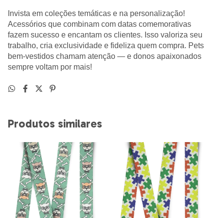
Invista em coleções temáticas e na personalização!
Acessórios que combinam com datas comemorativas
fazem sucesso e encantam os clientes. Isso valoriza seu
trabalho, cria exclusividade e fideliza quem compra. Pets
bem-vestidos chamam atenção — e donos apaixonados
sempre voltam por mais!
Produtos similares