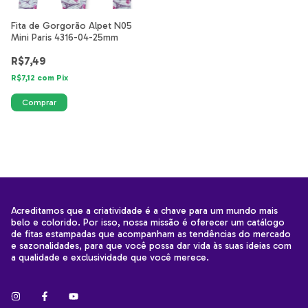
Fita de Gorgorão Alpet N05
Mini Paris 4316-04-25mm
R$7,49
R$7,12
com
Pix
Acreditamos que a criatividade é a chave para um mundo mais
belo e colorido. Por isso, nossa missão é oferecer um catálogo
de fitas estampadas que acompanham as tendências do mercado
e sazonalidades, para que você possa dar vida às suas ideias com
a qualidade e exclusividade que você merece.