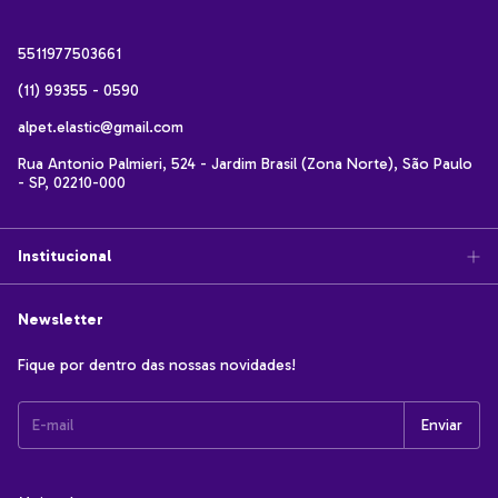
5511977503661
(11) 99355 - 0590
alpet.elastic@gmail.com
Rua Antonio Palmieri, 524 - Jardim Brasil (Zona Norte), São Paulo
- SP, 02210-000
Institucional
Newsletter
Fique por dentro das nossas novidades!