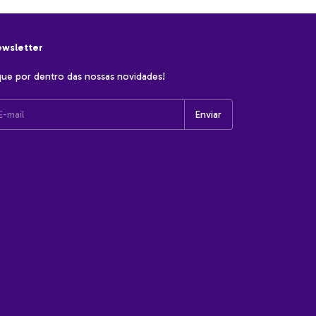
wsletter
que por dentro das nossas novidades!