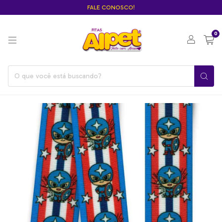
FALE CONOSCO!
0