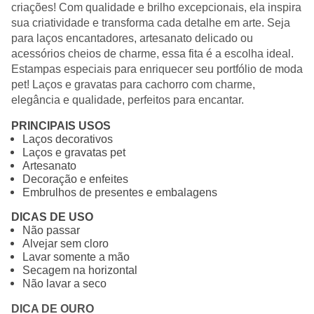
criações! Com qualidade e brilho excepcionais, ela inspira
sua criatividade e transforma cada detalhe em arte. Seja
para laços encantadores, artesanato delicado ou
acessórios cheios de charme, essa fita é a escolha ideal.
Estampas especiais para enriquecer seu portfólio de moda
pet! Laços e gravatas para cachorro com charme,
elegância e qualidade, perfeitos para encantar.
PRINCIPAIS USOS
Laços decorativos
Laços e gravatas pet
Artesanato
Decoração e enfeites
Embrulhos de presentes e embalagens
DICAS DE USO
Não passar
Alvejar sem cloro
Lavar somente a mão
Secagem na horizontal
Não lavar a seco
DICA DE OURO