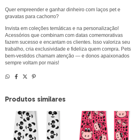
Quer empreender e ganhar dinheiro com laços pet e
gravatas para cachorro?
Invista em coleções temáticas e na personalização!
Acessórios que combinam com datas comemorativas
fazem sucesso e encantam os clientes. Isso valoriza seu
trabalho, cria exclusividade e fideliza quem compra. Pets
bem-vestidos chamam atenção — e donos apaixonados
sempre voltam por mais!
Produtos similares