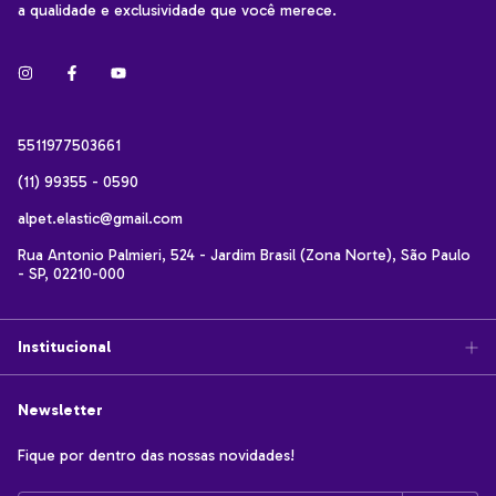
a qualidade e exclusividade que você merece.
5511977503661
(11) 99355 - 0590
alpet.elastic@gmail.com
Rua Antonio Palmieri, 524 - Jardim Brasil (Zona Norte), São Paulo
- SP, 02210-000
Institucional
Newsletter
Fique por dentro das nossas novidades!