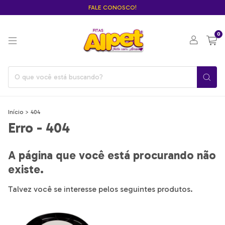
FALE CONOSCO!
0
Início
>
404
Erro - 404
A página que você está procurando não
existe.
Talvez você se interesse pelos seguintes produtos.